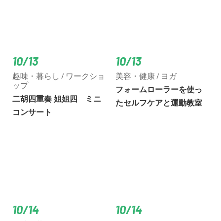
10/13
10/13
趣味・暮らし / ワークショ
美容・健康 / ヨガ
ップ
フォームローラーを使っ
二胡四重奏 姐姐四 ミニ
たセルフケアと運動教室
コンサート
10/14
10/14