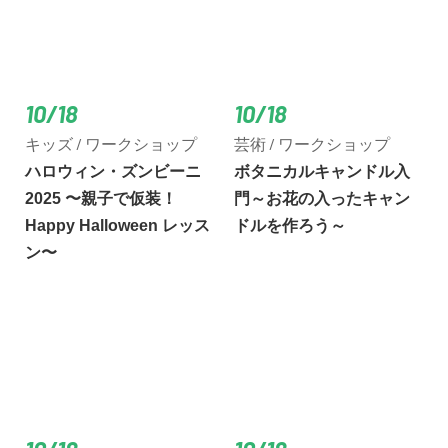
10/18
10/18
キッズ / ワークショップ
芸術 / ワークショップ
ハロウィン・ズンビーニ
ボタニカルキャンドル入
2025 〜親子で仮装！
門～お花の入ったキャン
Happy Halloween レッス
ドルを作ろう～
ン〜