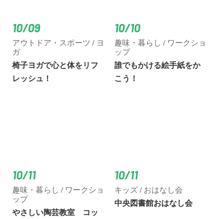
10/09
10/10
アウトドア・スポーツ / ヨ
趣味・暮らし / ワークショ
ガ
ップ
椅子ヨガで心と体をリフ
誰でもかける絵手紙をか
レッシュ！
こう！
10/11
10/11
趣味・暮らし / ワークショ
キッズ / おはなし会
ップ
中央図書館おはなし会
やさしい陶芸教室 コッ