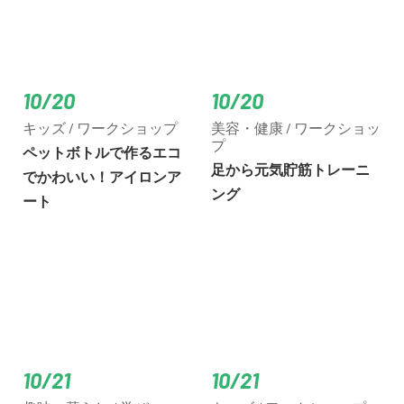
10/20
10/20
キッズ / ワークショップ
美容・健康 / ワークショッ
プ
ペットボトルで作るエコ
足から元気貯筋トレーニ
でかわいい！アイロンア
ング
ート
10/21
10/21