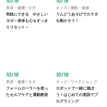
10/18
10/18
美容・健康 / ヨガ
キッズ / 運動・体操
気軽にできる やさしい
うんどうあそびでカラダ
ヨガ～身体も心もすっき
を動かそう！
りリセット～
10/18
10/19
美容・健康 / ヨガ
キッズ / ワークショップ
フォームローラーを使っ
ロボットで一緒に遊ぼ
たセルフケアと運動教室
う！はじめての英語でプ
ログラミング