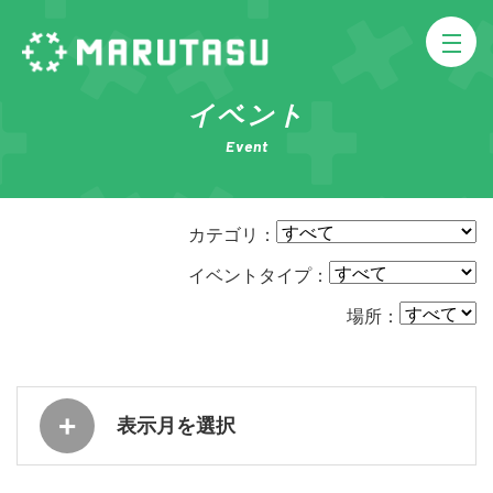
イベント
Event
カテゴリ：
イベントタイプ：
場所：
表示月を選択