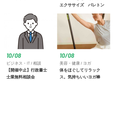
エクササイズ バレトン
10/08
10/08
ビジネス・IT / 相談
美容・健康 / ヨガ
【開催中止】行政書士
体をほぐしてリラック
士業無料相談会
ス。気持ちいいヨガ棒