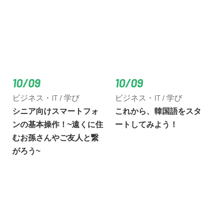
10/09
10/09
ビジネス・IT / 学び
ビジネス・IT / 学び
シニア向けスマートフォ
これから、韓国語をスタ
ンの基本操作！~遠くに住
ートしてみよう！
むお孫さんやご友人と繋
がろう~