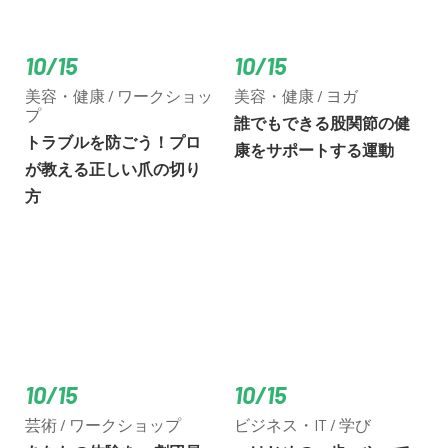
10/15
10/15
美容・健康 / ワークショッ
美容・健康 / ヨガ
プ
誰でもできる股関節の健
トラブルを防ごう！プロ
康をサポートする運動
が教える正しい爪の切り
方
10/15
10/15
芸術 / ワークショップ
ビジネス・IT / 学び