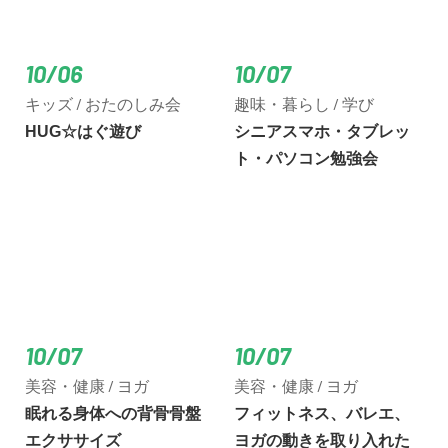
10/06
10/07
キッズ / おたのしみ会
趣味・暮らし / 学び
HUG☆はぐ遊び
シニアスマホ・タブレッ
ト・パソコン勉強会
10/07
10/07
美容・健康 / ヨガ
美容・健康 / ヨガ
眠れる身体への背骨骨盤
フィットネス、バレエ、
エクササイズ
ヨガの動きを取り入れた