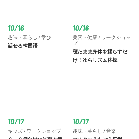
10/16
10/16
趣味・暮らし / 学び
美容・健康 / ワークショッ
プ
話せる韓国語
寝たまま身体を揺らすだ
け！ゆらリズム体操
10/17
10/17
キッズ / ワークショップ
趣味・暮らし / 音楽