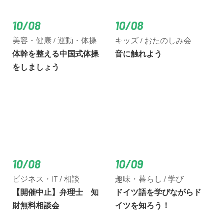
10/08
10/08
美容・健康 / 運動・体操
キッズ / おたのしみ会
体幹を整える中国式体操
音に触れよう
をしましょう
10/08
10/09
ビジネス・IT / 相談
趣味・暮らし / 学び
【開催中止】弁理士 知
ドイツ語を学びながらド
財無料相談会
イツを知ろう！