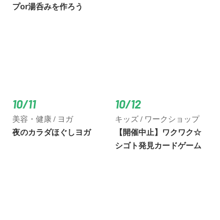
プor湯呑みを作ろう
10/11
10/12
美容・健康 / ヨガ
キッズ / ワークショップ
夜のカラダほぐしヨガ
【開催中止】ワクワク☆
シゴト発見カードゲーム