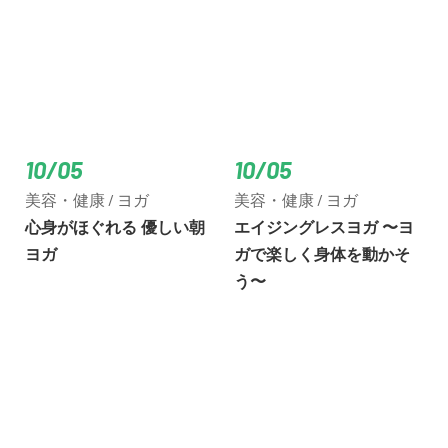
10/05
10/05
美容・健康 / ヨガ
美容・健康 / ヨガ
心身がほぐれる 優しい朝
エイジングレスヨガ 〜ヨ
ヨガ
ガで楽しく身体を動かそ
う〜