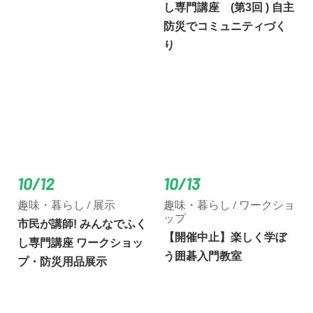
し専門講座 (第3回 ) 自主
防災でコミュニティづく
り
10/12
10/13
趣味・暮らし / 展示
趣味・暮らし / ワークショ
ップ
市民が講師! みんなでふく
【開催中止】楽しく学ぼ
し専門講座 ワークショッ
う囲碁入門教室
プ・防災用品展示