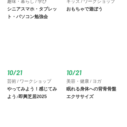
趣味・暮らし / 学び
キッズ / ワークショップ
シニアスマホ・タブレッ
おもちゃで遊ぼう
ト・パソコン勉強会
10/21
10/21
芸術 / ワークショップ
美容・健康 / ヨガ
やってみよう！感じてみ
眠れる身体への背骨骨盤
よう♪即興芝居2025
エクササイズ