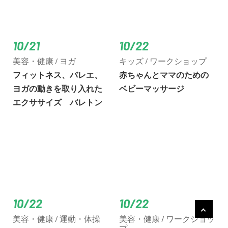
10/21
10/22
美容・健康 / ヨガ
キッズ / ワークショップ
フィットネス、バレエ、
赤ちゃんとママのための
ヨガの動きを取り入れた
ベビーマッサージ
エクササイズ バレトン
10/22
10/22
美容・健康 / 運動・体操
美容・健康 / ワークショッ