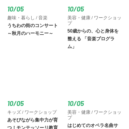
10/05
10/05
趣味・暮らし / 音楽
美容・健康 / ワークショッ
プ
うちわの街のコンサート
50歳からの、心と身体を
～秋月のハーモニー～
整える 「音楽プログラ
ム」
10/05
10/05
キッズ / ワークショップ
美容・健康 / ワークショッ
プ
あそびながら集中力が育
はじめてのオペラ名曲サ
つ！モンテッソーリ教育