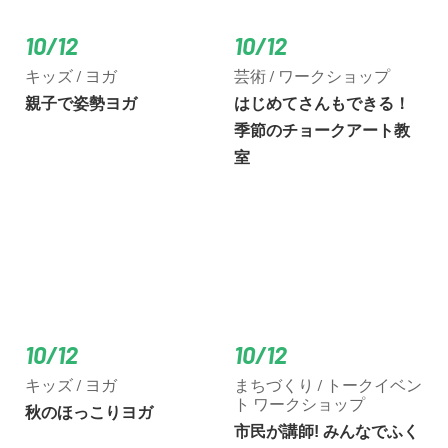
10/12
10/12
キッズ / ヨガ
芸術 / ワークショップ
親子で姿勢ヨガ
はじめてさんもできる！
季節のチョークアート教
室
10/12
10/12
キッズ / ヨガ
まちづくり / トークイベン
ト ワークショップ
秋のほっこりヨガ
市民が講師! みんなでふく