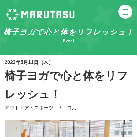
椅子ヨガで心と体をリフレッシュ！
Event
2023年5月11日（木）
椅子ヨガで心と体をリフ
レッシュ！
アウトドア・スポーツ / ヨガ