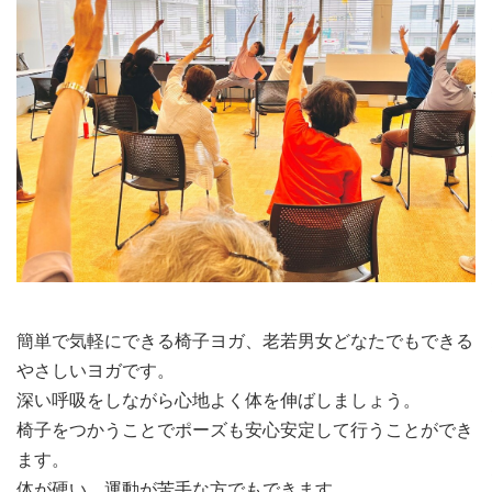
簡単で気軽にできる椅子ヨガ、老若男女どなたでもできる
やさしいヨガです。
深い呼吸をしながら心地よく体を伸ばしましょう。
椅子をつかうことでポーズも安心安定して行うことができ
ます。
体が硬い、運動が苦手な方でもできます。