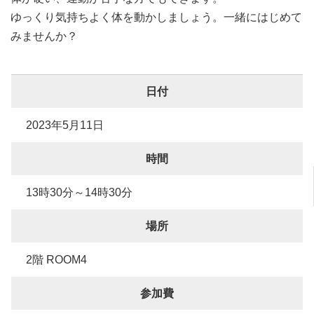
ゆっくり気持ちよく体を動かしましょう。一緒にはじめて
みませんか？
日付
2023年5月11日
時間
13時30分～14時30分
場所
2階 ROOM4
参加費