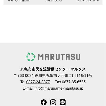
丸亀市市民交流活動センター マルタス
〒763-0034 香川県丸亀市大手町2丁目4番11号
Tel
0877-24-8877
Fax 0877-85-6535
E-mail
info@marugame-marutasu.jp