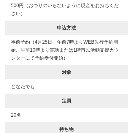
500円（おつりのいらないように現金をお持ちくだ
さい）
申込方法
事前予約（4月25日、午前7時よりWEB先行予約開
始、午前10時より電話または1階市民活動支援カウ
ンターにて予約受付開始）
対象
どなたでも
定員
20名
持ち物