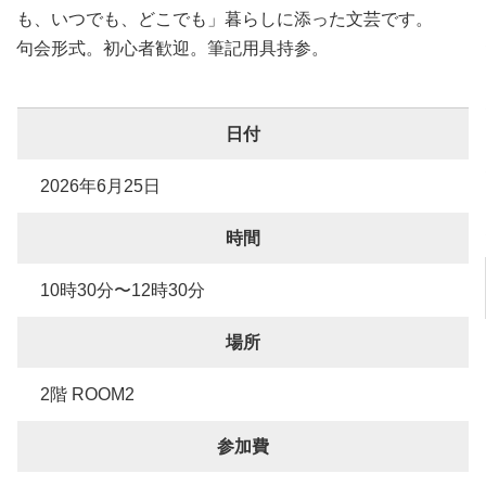
も、いつでも、どこでも」暮らしに添った文芸です。
句会形式。初心者歓迎。筆記用具持参。
日付
2026年6月25日
時間
10時30分〜12時30分
場所
2階 ROOM2
参加費