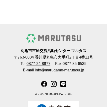
丸亀市市民交流活動センター マルタス
〒763-0034 香川県丸亀市大手町2丁目4番11号
Tel
0877-24-8877
Fax 0877-85-6535
E-mail
info@marugame-marutasu.jp
© 2020 MARUGAME MARUTASU