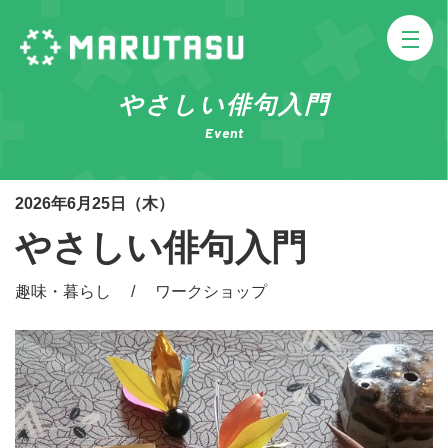
やさしい俳句入門
Event
2026年6月25日（木）
やさしい俳句入門
趣味・暮らし / ワークショップ