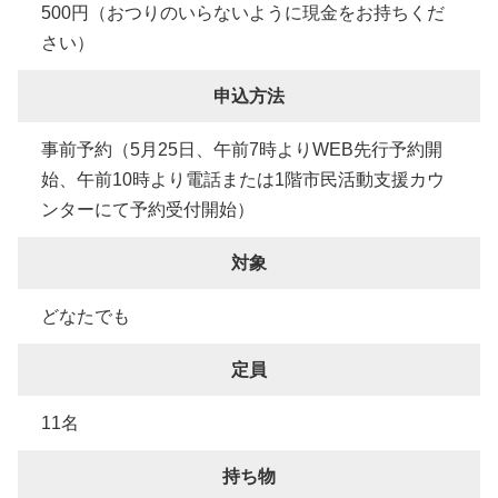
500円（おつりのいらないように現金をお持ちくだ
さい）
申込方法
事前予約（5月25日、午前7時よりWEB先行予約開
始、午前10時より電話または1階市民活動支援カウ
ンターにて予約受付開始）
対象
どなたでも
定員
11名
持ち物