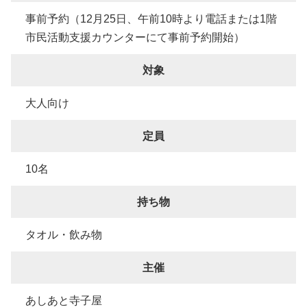
事前予約（12月25日、午前10時より電話または1階
市民活動支援カウンターにて事前予約開始）
対象
大人向け
定員
10名
持ち物
タオル・飲み物
主催
あしあと寺子屋