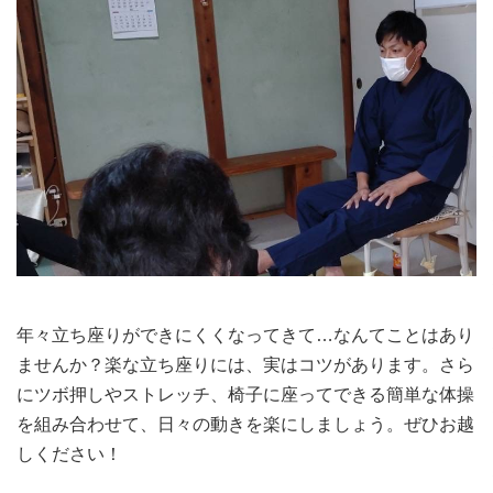
年々立ち座りができにくくなってきて…なんてことはあり
ませんか？楽な立ち座りには、実はコツがあります。さら
にツボ押しやストレッチ、椅子に座ってできる簡単な体操
を組み合わせて、日々の動きを楽にしましょう。ぜひお越
しください！