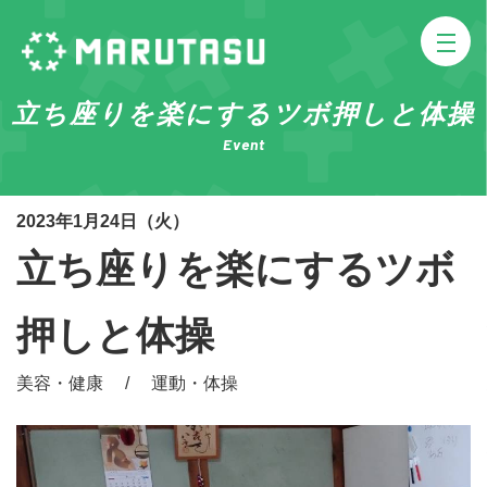
立ち座りを楽にするツボ押しと体操
Event
2023年1月24日（火）
立ち座りを楽にするツボ
押しと体操
美容・健康 / 運動・体操