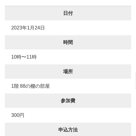
日付
2023年1月24日
時間
10時〜11時
場所
1階 88の棚の部屋
参加費
300円
申込方法