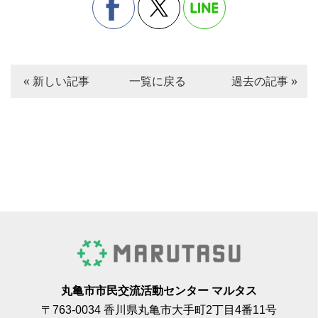
« 新しい記事
一覧に戻る
過去の記事 »
丸亀市市民交流活動センター マルタス
〒763-0034 香川県丸亀市大手町2丁目4番11号