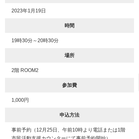
2023年1月19日
時間
19時30分～20時30分
場所
2階 ROOM2
参加費
1,000円
申込方法
事前予約（12月25日、午前10時より電話または1階
市民活動支援カウンターにて事前予約開始）