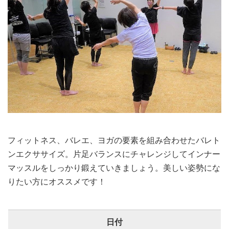
フィットネス、バレエ、ヨガの要素を組み合わせたバレト
ンエクササイズ。片足バランスにチャレンジしてインナー
マッスルをしっかり鍛えていきましょう。美しい姿勢にな
りたい方にオススメです！
日付