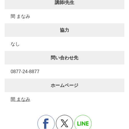
講師/先生
間 まなみ
協力
なし
問い合わせ先
0877-24-8877
ホームページ
間 まなみ