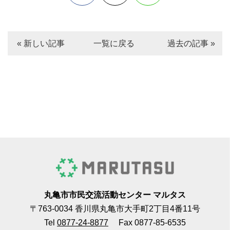
« 新しい記事
一覧に戻る
過去の記事 »
丸亀市市民交流活動センター マルタス
〒763-0034 香川県丸亀市大手町2丁目4番11号
Tel
0877-24-8877
Fax 0877-85-6535