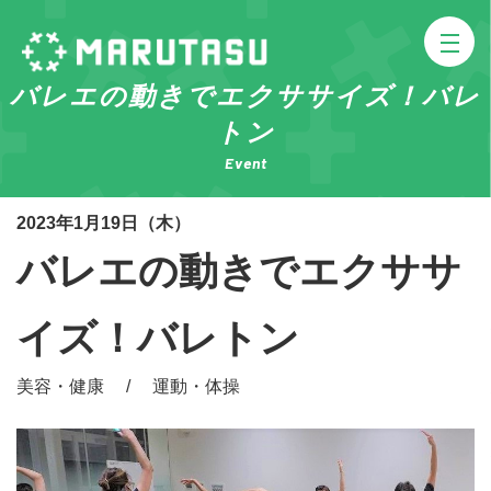
バレエの動きでエクササイズ！バレ
トン
Event
2023年1月19日（木）
バレエの動きでエクササ
イズ！バレトン
美容・健康 / 運動・体操