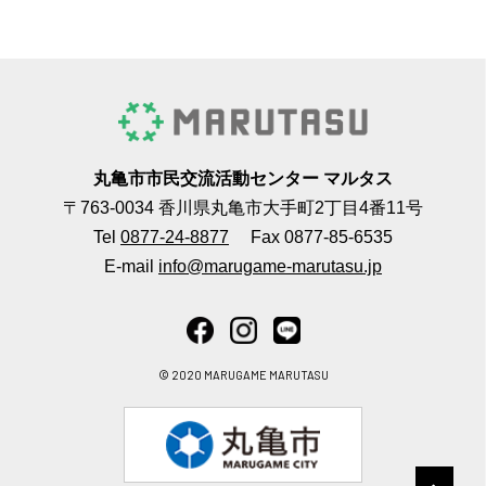
丸亀市市民交流活動センター マルタス
〒763-0034 香川県丸亀市大手町2丁目4番11号
Tel
0877-24-8877
Fax 0877-85-6535
E-mail
info@marugame-marutasu.jp
© 2020 MARUGAME MARUTASU