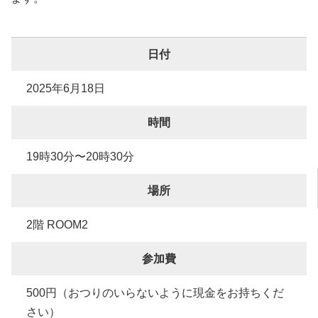
日付
2025年6月18日
時間
19時30分〜20時30分
場所
2階 ROOM2
参加費
500円（おつりのいらないように現金をお持ちくだ
さい）