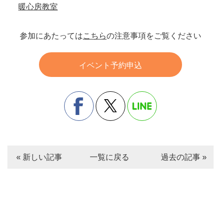
暖心房教室
参加にあたっては
こちら
の注意事項をご覧ください
イベント予約申込
« 新しい記事
一覧に戻る
過去の記事 »