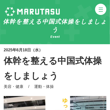
体幹を整える中国式体操をしましょ
う
Event
2025年6月18日（水）
体幹を整える中国式体操
をしましょう
美容・健康 / 運動・体操