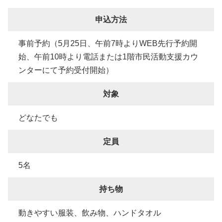
申込方法
事前予約（5月25日、午前7時よりWEB先行予約開
始、午前10時より電話または1階市民活動支援カウ
ンターにて予約受付開始）
対象
どなたでも
定員
5名
持ち物
動きやすい服装、飲み物、ハンドタオル