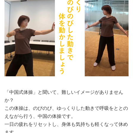
「中国式体操」と聞いて、難しいイメージがありません
か？
この体操は、のびのび、ゆっくりした動きで呼吸をととの
えながら行う、中国の体操です。
一日の疲れをリセットし、身体も気持ちも軽くなって休め
ます。