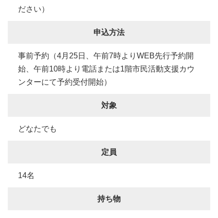
ださい）
申込方法
事前予約（4月25日、午前7時よりWEB先行予約開
始、午前10時より電話または1階市民活動支援カウ
ンターにて予約受付開始）
対象
どなたでも
定員
14名
持ち物