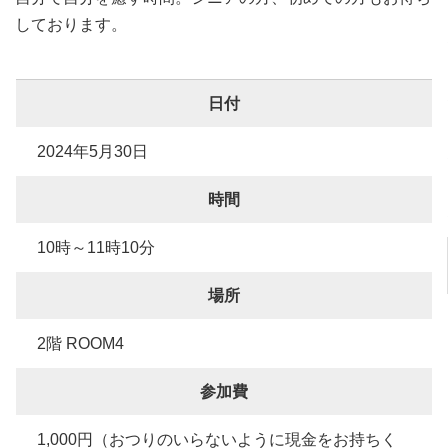
しております。
日付
2024年5月30日
時間
10時～11時10分
場所
2階 ROOM4
参加費
1,000円（おつりのいらないように現金をお持ちく