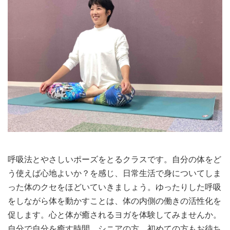
呼吸法とやさしいポーズをとるクラスです。自分の体をど
う使えば心地よいか？を感じ、日常生活で身についてしま
った体のクセをほどいていきましょう。ゆったりした呼吸
をしながら体を動かすことは、体の内側の働きの活性化を
促します。心と体が癒されるヨガを体験してみませんか。
自分で自分を癒す時間。シニアの方、初めての方もお待ち