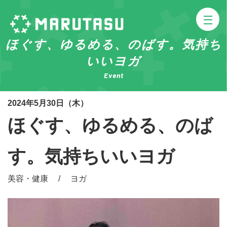
ほぐす、ゆるめる、のばす。気持ち
いいヨガ
Event
2024年5月30日（木）
ほぐす、ゆるめる、のば
す。気持ちいいヨガ
美容・健康 / ヨガ