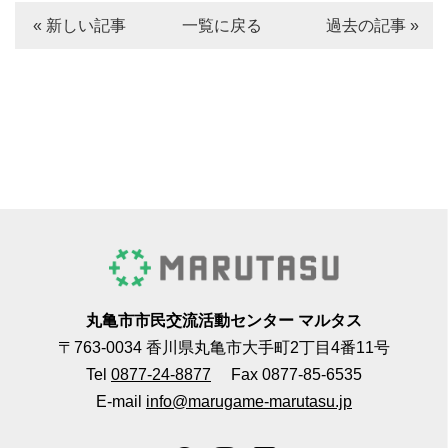
« 新しい記事
一覧に戻る
過去の記事 »
丸亀市市民交流活動センター マルタス
〒763-0034 香川県丸亀市大手町2丁目4番11号
Tel
0877-24-8877
Fax 0877-85-6535
E-mail
info@marugame-marutasu.jp