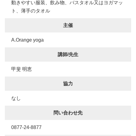
動きやすい服装、飲み物、バスタオル又はヨガマッ
ト、薄手のタオル
主催
A.Orange yoga
講師/先生
甲斐 明恵
協力
なし
問い合わせ先
0877-24-8877