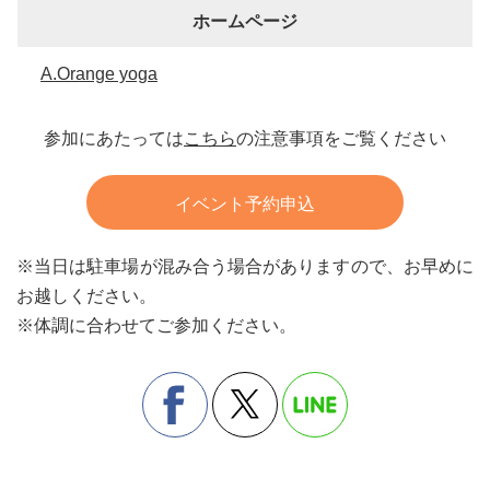
ホームページ
A.Orange yoga
参加にあたっては
こちら
の注意事項をご覧ください
イベント予約申込
※当日は駐車場が混み合う場合がありますので、お早めに
お越しください。
※体調に合わせてご参加ください。