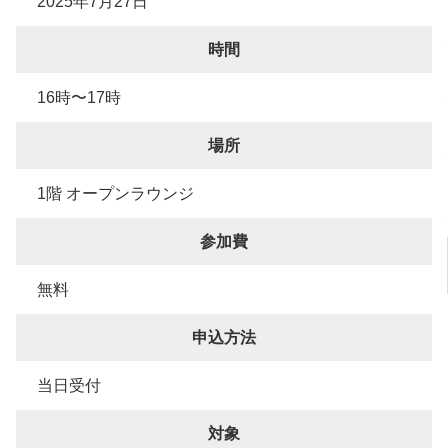
2025年7月27日
時間
16時〜17時
場所
1階 オープンラウンジ
参加費
無料
申込方法
当日受付
対象