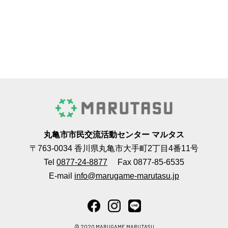
丸亀市市民交流活動センター マルタス
〒763-0034 香川県丸亀市大手町2丁目4番11号
Tel
0877-24-8877
Fax 0877-85-6535
E-mail
info@marugame-marutasu.jp
© 2020 MARUGAME MARUTASU