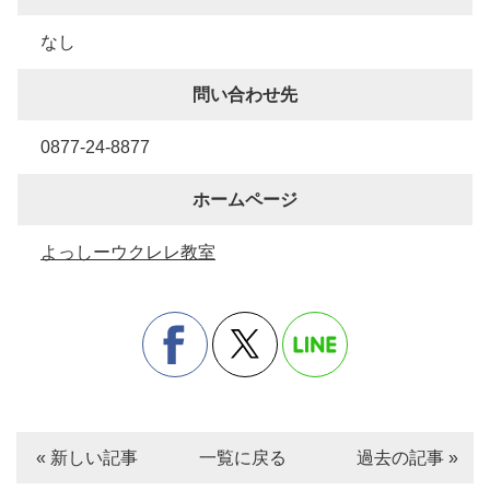
なし
問い合わせ先
0877-24-8877
ホームページ
よっしーウクレレ教室
« 新しい記事
一覧に戻る
過去の記事 »