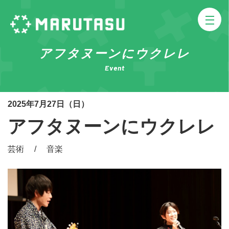
アフタヌーンにウクレレ
Event
2025年7月27日（日）
アフタヌーンにウクレレ
芸術 / 音楽