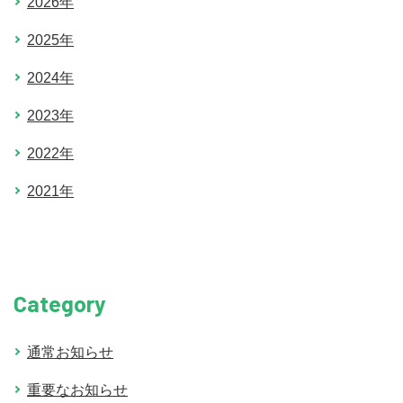
2026年
2025年
2024年
2023年
2022年
2021年
Category
通常お知らせ
重要なお知らせ