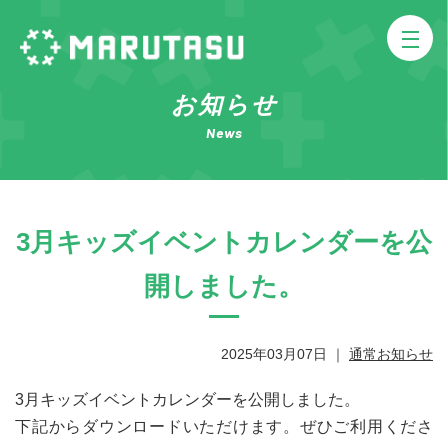
お知らせ
News
3月キッズイベントカレンダーを公
開しました。
2025年03月07日
｜
通常お知らせ
3月キッズイベントカレンダーを公開しました。
下記からダウンロードいただけます。ぜひご利用くださ