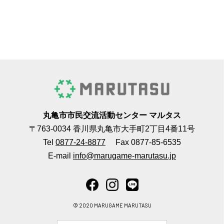
丸亀市市民交流活動センター マルタス
〒763-0034 香川県丸亀市大手町2丁目4番11号
Tel
0877-24-8877
Fax 0877-85-6535
E-mail
info@marugame-marutasu.jp
© 2020 MARUGAME MARUTASU