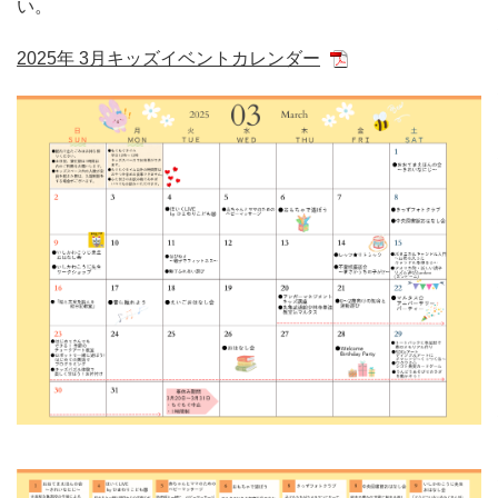
い。
2025年 3月キッズイベントカレンダー