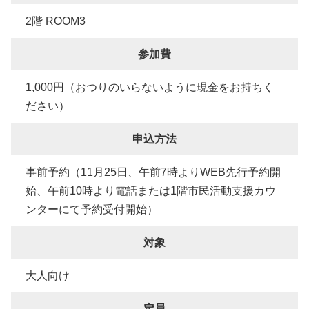
2階 ROOM3
参加費
1,000円（おつりのいらないように現金をお持ちく
ださい）
申込方法
事前予約（11月25日、午前7時よりWEB先行予約開
始、午前10時より電話または1階市民活動支援カウ
ンターにて予約受付開始）
対象
大人向け
定員