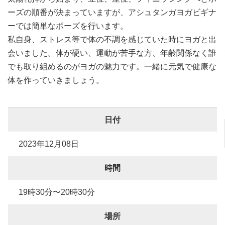
ーズの順番が決まっていますが、アシュタンガヨガビギナ
ーでは簡単なポーズを行います。
私自身、ストレス等で体の不調を感じていた時にヨガと出
会いました。体が硬い、運動が苦手な方、年齢関係なく誰
でも取り組めるのがヨガの魅力です。一緒に元気で健康な
体を作っていきましょう。
日付
2023年12月08日
時間
19時30分〜20時30分
場所