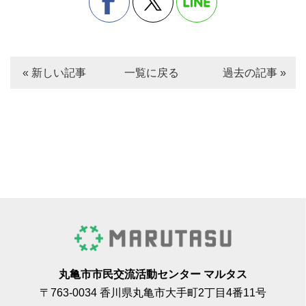
« 新しい記事
一覧に戻る
過去の記事 »
丸亀市市民交流活動センター マルタス
〒763-0034 香川県丸亀市大手町2丁目4番11号