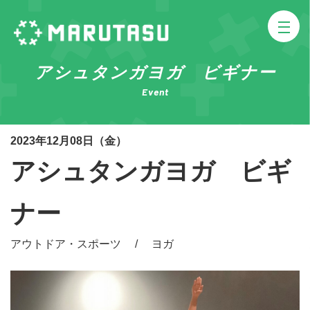
アシュタンガヨガ ビギナー
Event
2023年12月08日（金）
アシュタンガヨガ ビギ
ナー
アウトドア・スポーツ / ヨガ