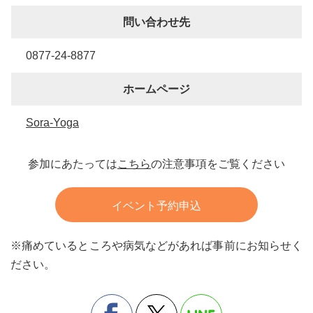
問い合わせ先
0877-24-8877
ホームページ
Sora-Yoga
参加にあたっては
こちら
の注意事項をご覧ください
イベント予約申込
※痛めているところや病気などがあれば事前にお知らせく
ださい。