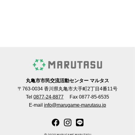
丸亀市市民交流活動センター マルタス
〒763-0034 香川県丸亀市大手町2丁目4番11号
Tel
0877-24-8877
Fax 0877-85-6535
E-mail
info@marugame-marutasu.jp
© 2020 MARUGAME MARUTASU