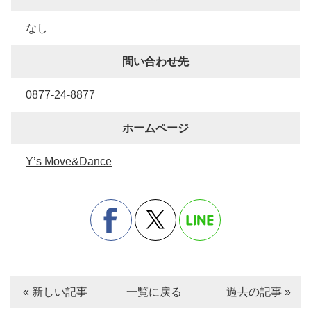
なし
問い合わせ先
0877-24-8877
ホームページ
Y’s Move&Dance
« 新しい記事
一覧に戻る
過去の記事 »