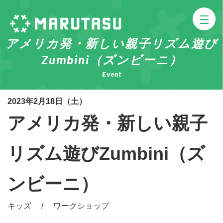
アメリカ発・新しい親子リズム遊び
Zumbini（ズンビーニ）
Event
2023年2月18日（土）
アメリカ発・新しい親子
リズム遊びZumbini（ズ
ンビーニ）
キッズ / ワークショップ