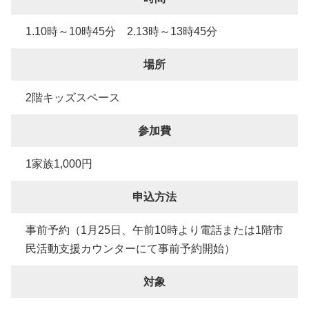
1.10時～10時45分 2.13時～13時45分
場所
2階キッズスペース
参加費
1家族1,000円
申込方法
事前予約（1月25日、午前10時より電話または1階市
民活動支援カウンターにて事前予約開始）
対象