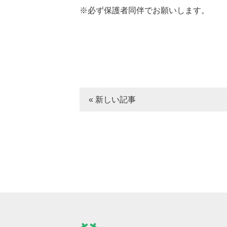
※必ず保護者同伴でお願いします。
« 新しい記事