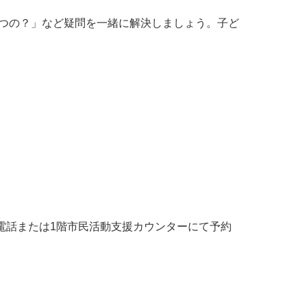
つの？」など疑問を一緒に解決しましょう。子ど
り電話または1階市民活動支援カウンターにて予約