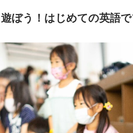
に遊ぼう！はじめての英語で