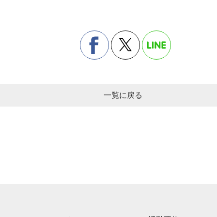
一覧に戻る