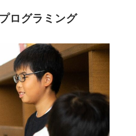
プログラミング