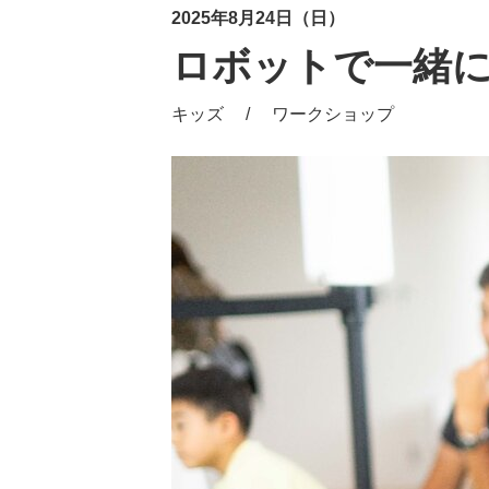
2025年8月24日（日）
ロボットで一緒
キッズ / ワークショップ