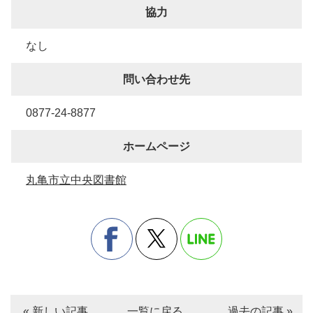
協力
なし
問い合わせ先
0877-24-8877
ホームページ
丸亀市立中央図書館
« 新しい記事
一覧に戻る
過去の記事 »