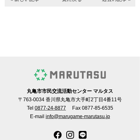
丸亀市市民交流活動センター マルタス
〒763-0034 香川県丸亀市大手町2丁目4番11号
Tel
0877-24-8877
Fax 0877-85-6535
E-mail
info@marugame-marutasu.jp