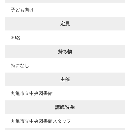
子ども向け
定員
30名
持ち物
特になし
主催
丸亀市立中央図書館
講師/先生
丸亀市立中央図書館スタッフ