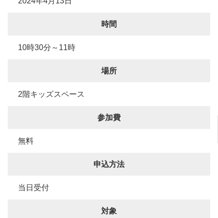
2024年4月13日
時間
10時30分～11時
場所
2階キッズスペース
参加費
無料
申込方法
当日受付
対象