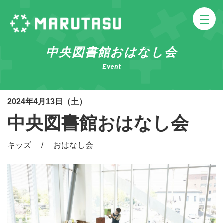
中央図書館おはなし会
Event
2024年4月13日（土）
中央図書館おはなし会
キッズ / おはなし会