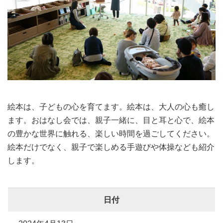
絵本は、子どもの心を育てます。絵本は、大人の心も癒し
ます。おはなし会では、親子一緒に、目と耳と心で、絵本
の豊かな世界に触れる、楽しい時間を過ごしてください。
絵本だけでなく、親子で楽しめる手遊びや体操なども紹介
します。
日付