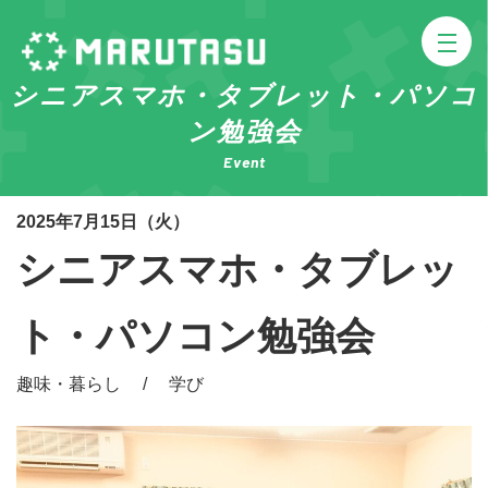
シニアスマホ・タブレット・パソコ
ン勉強会
Event
2025年7月15日（火）
シニアスマホ・タブレッ
ト・パソコン勉強会
趣味・暮らし / 学び