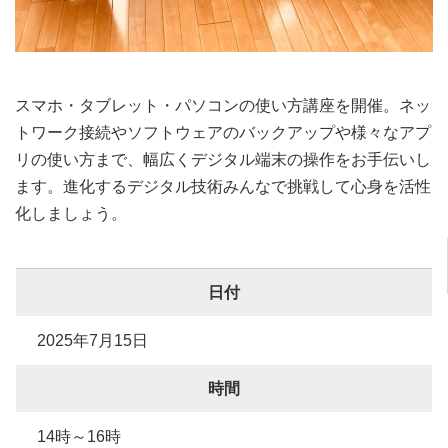
スマホ・タブレット・パソコンの使い方講座を開催。ネッ
トワーク接続やソフトウェアのバックアップや様々なアプ
リの使い方まで、幅広くデジタル端末の操作をお手伝いし
ます。進化するデジタル技術みんなで挑戦して心身を活性
化しましょう。
日付
2025年7月15日
時間
14時～16時