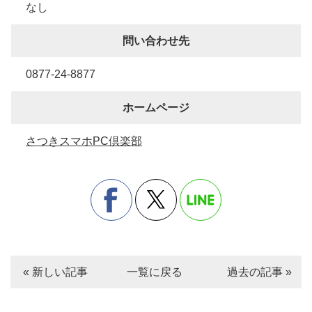
なし
問い合わせ先
0877-24-8877
ホームページ
さつきスマホPC倶楽部
« 新しい記事
一覧に戻る
過去の記事 »