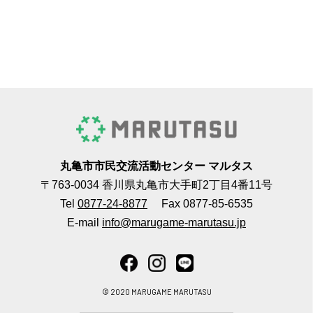
丸亀市市民交流活動センター マルタス
〒763-0034 香川県丸亀市大手町2丁目4番11号
Tel
0877-24-8877
Fax 0877-85-6535
E-mail
info@marugame-marutasu.jp
© 2020 MARUGAME MARUTASU