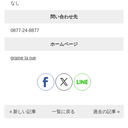
なし
問い合わせ先
0877-24-8877
ホームページ
graine la rue
« 新しい記事
一覧に戻る
過去の記事 »