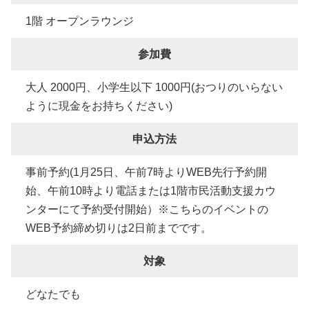
1階 オープンラウンジ
参加費
大人 2000円、小学生以下 1000円(おつりのいらない
ように現金をお持ちください)
申込方法
事前予約(1月25日、午前7時よりWEB先行予約開
始、午前10時より電話または1階市民活動支援カウ
ンターにて予約受付開始）※こちらのイベントの
WEB予約締め切りは2日前までです。
対象
どなたでも