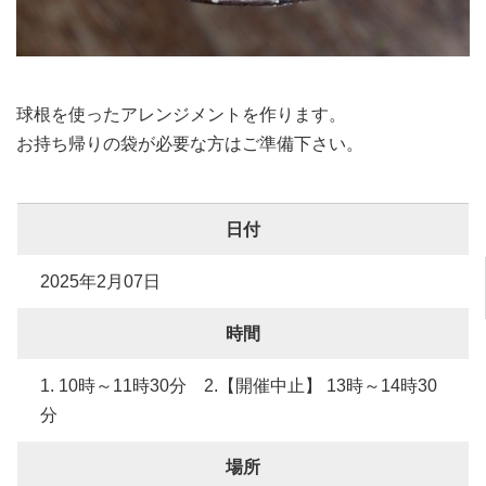
球根を使ったアレンジメントを作ります。
お持ち帰りの袋が必要な方はご準備下さい。
日付
2025年2月07日
時間
1. 10時～11時30分 2.【開催中止】 13時～14時30
分
場所