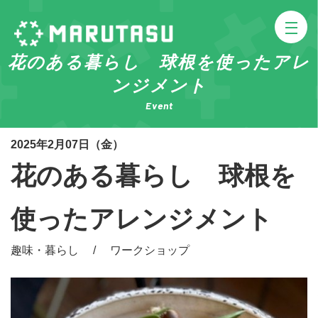
花のある暮らし 球根を使ったアレ
ンジメント
Event
2025年2月07日（金）
花のある暮らし 球根を
使ったアレンジメント
趣味・暮らし / ワークショップ