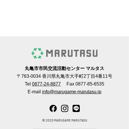
丸亀市市民交流活動センター マルタス
〒763-0034 香川県丸亀市大手町2丁目4番11号
Tel
0877-24-8877
Fax 0877-85-6535
E-mail
info@marugame-marutasu.jp
© 2020 MARUGAME MARUTASU