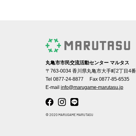
丸亀市市民交流活動センター マルタス
〒763-0034 香川県丸亀市大手町2丁目4番
Tel
0877-24-8877
Fax 0877-85-6535
E-mail
info@marugame-marutasu.jp
© 2020 MARUGAME MARUTASU