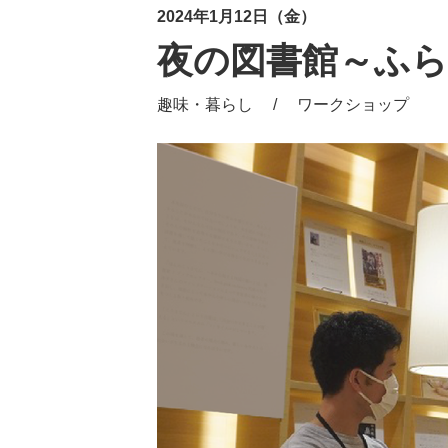
2024年1月12日（金）
夜の図書館～ふ
趣味・暮らし / ワークショップ