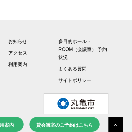
お知らせ
多目的ホール・
ROOM（会議室） 予約
アクセス
状況
利用案内
よくある質問
サイトポリシー
用案内
貸会議室のご予約はこちら