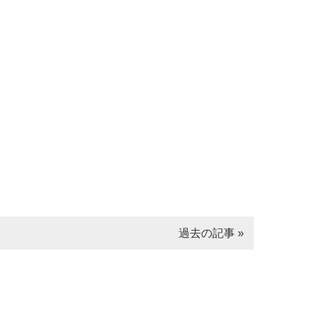
過去の記事 »