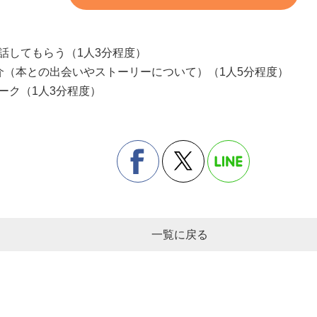
話してもらう（1人3分程度）
介（本との出会いやストーリーについて）（1人5分程度）
ーク（1人3分程度）
一覧に戻る