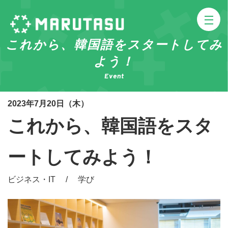
これから、韓国語をスタートしてみ
よう！
Event
2023年7月20日（木）
これから、韓国語をスタ
ートしてみよう！
ビジネス・IT / 学び