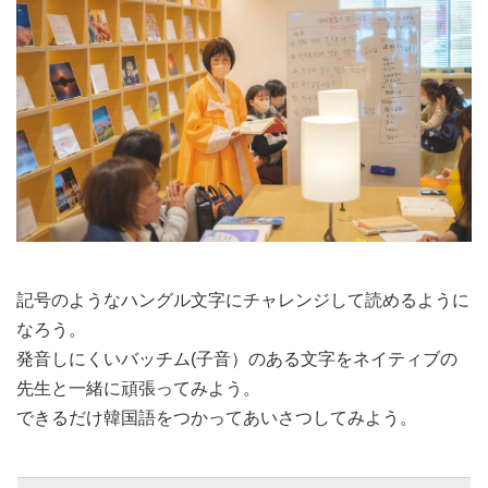
記号のようなハングル文字にチャレンジして読めるように
なろう。
発音しにくいバッチム(子音）のある文字をネイティブの
先生と一緒に頑張ってみよう。
できるだけ韓国語をつかってあいさつしてみよう。