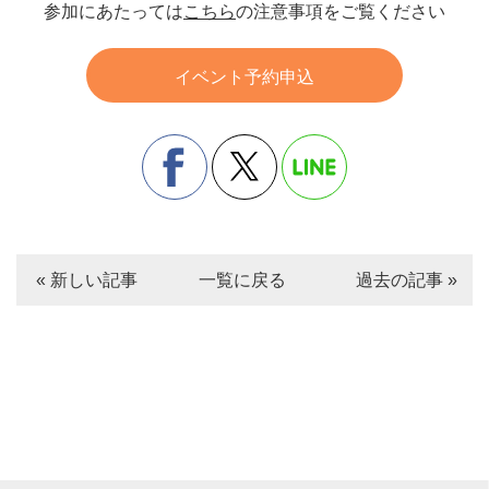
参加にあたっては
こちら
の注意事項をご覧ください
イベント予約申込
« 新しい記事
一覧に戻る
過去の記事 »