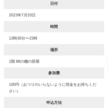
日付
2023年7月20日
時間
13時30分〜15時
場所
1階 88の棚の部屋
参加費
100円（おつりのいらないように現金をお持ちくだ
さい）
申込方法