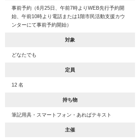
事前予約（6月25日、午前7時よりWEB先行予約開
始、午前10時より電話または1階市民活動支援カウ
ンターにて事前予約開始）
対象
どなたでも
定員
12 名
持ち物
筆記用具・スマートフォン・あればテキスト
主催