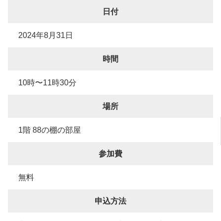
日付
2024年8月31日
時間
10時〜11時30分
場所
1階 88の棚の部屋
参加費
無料
申込方法