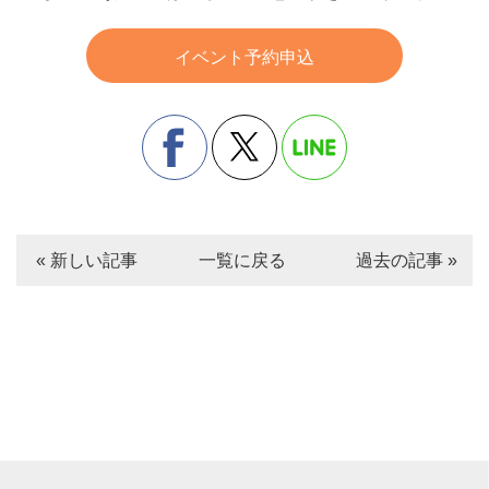
イベント予約申込
« 新しい記事
一覧に戻る
過去の記事 »