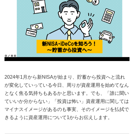
2024年1月から新NISAが始まり、貯蓄から投資へと流れ
が変化していっている今日、周りが資産運用を始めてなん
となく焦る気持ちもあるかと思います。でも、「誰に聞い
ていいか分からない」「投資は怖い」資産運用に関しては
マイナスイメージがあるのも事実、そのイメージを払拭で
きるように資産運用について1からお伝えします。