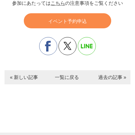
参加にあたっては
こちら
の注意事項をご覧ください
イベント予約申込
« 新しい記事
一覧に戻る
過去の記事 »