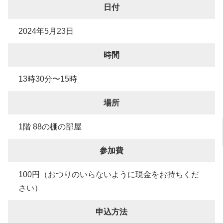
日付
2024年5月23日
時間
13時30分〜15時
場所
1階 88の棚の部屋
参加費
100円（おつりのいらないように現金をお持ちくだ
さい）
申込方法