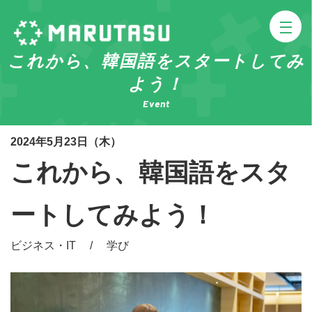
これから、韓国語をスタートしてみ
よう！
Event
2024年5月23日（木）
これから、韓国語をスタ
ートしてみよう！
ビジネス・IT / 学び