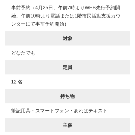
事前予約（4月25日、午前7時よりWEB先行予約開
始、午前10時より電話または1階市民活動支援カウ
ンターにて事前予約開始）
対象
どなたでも
定員
12 名
持ち物
筆記用具・スマートフォン・あればテキスト
主催