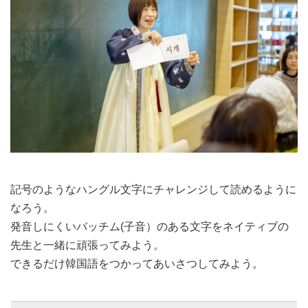
記号のようなハングル文字にチャレンジして読めるように
なろう。
発音しにくいバッチム(子音）のある文字をネイティブの
先生と一緒に頑張ってみよう。
できるだけ韓国語をつかってあいさつしてみよう。