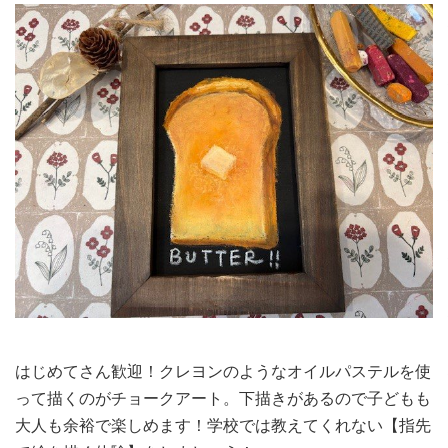
はじめてさん歓迎！クレヨンのようなオイルパステルを使
って描くのがチョークアート。下描きがあるので子どもも
大人も余裕で楽しめます！学校では教えてくれない【指先