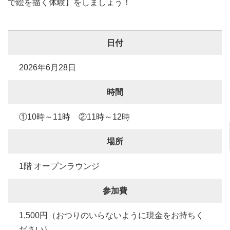
で絵を描く体験】をしましょう！
日付
2026年6月28日
時間
①10時～11時 ②11時～12時
場所
1階 オープンラウンジ
参加費
1,500円（おつりのいらないように現金をお持ちく
ださい）