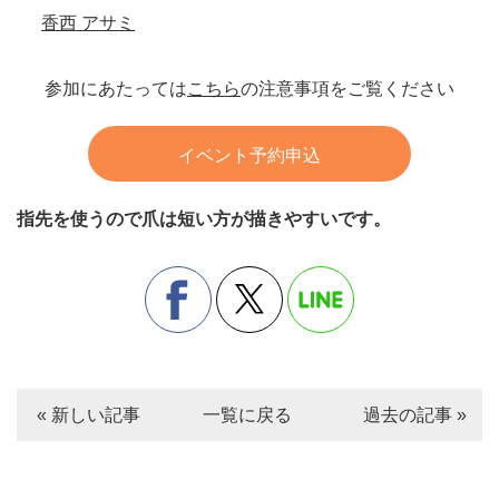
香西 アサミ
参加にあたっては
こちら
の注意事項をご覧ください
イベント予約申込
指先を使うので爪は短い方が描きやすいです。
« 新しい記事
一覧に戻る
過去の記事 »