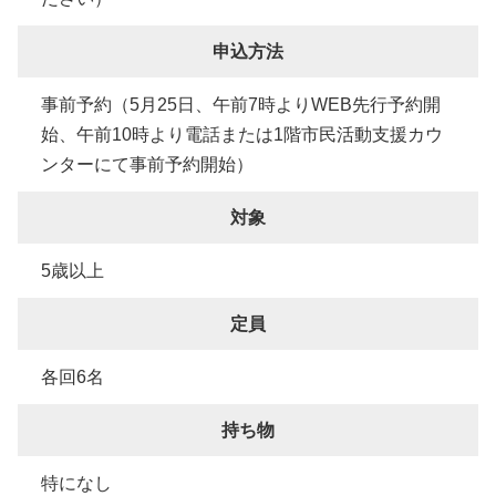
申込方法
事前予約（5月25日、午前7時よりWEB先行予約開
始、午前10時より電話または1階市民活動支援カウ
ンターにて事前予約開始）
対象
5歳以上
定員
各回6名
持ち物
特になし