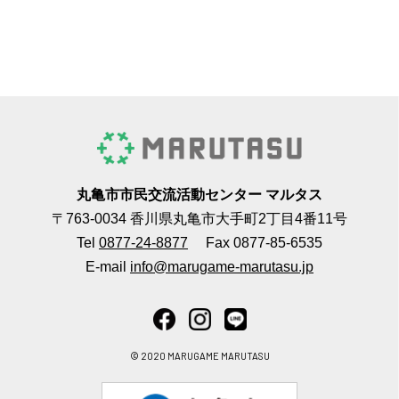
丸亀市市民交流活動センター マルタス
〒763-0034 香川県丸亀市大手町2丁目4番11号
Tel
0877-24-8877
Fax 0877-85-6535
E-mail
info@marugame-marutasu.jp
© 2020 MARUGAME MARUTASU