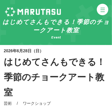
はじめてさんもできる！季節のチョ
ークアート教室
Event
2026年6月28日（日）
はじめてさんもできる！
季節のチョークアート教
室
芸術 / ワークショップ